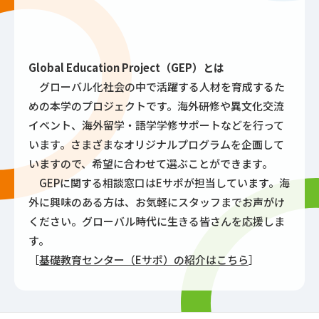
Global Education Project（GEP）とは
グローバル化社会の中で活躍する人材を育成するた
めの本学のプロジェクトです。海外研修や異文化交流
イベント、海外留学・語学学修サポートなどを行って
います。さまざまなオリジナルプログラムを企画して
いますので、希望に合わせて選ぶことができます。
GEPに関する相談窓口はEサポが担当しています。海
外に興味のある方は、お気軽にスタッフまでお声がけ
ください。グローバル時代に生きる皆さんを応援しま
す。
［
基礎教育センター（Eサポ）の紹介はこちら
］