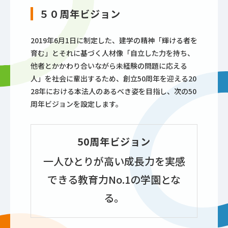
５０周年ビジョン
2019年6月1日に制定した、建学の精神「輝ける者を
育む」とそれに基づく人材像「自立した力を持ち、
他者とかかわり合いながら未経験の問題に応える
人」を社会に輩出するため、創立50周年を迎える20
28年における本法人のあるべき姿を目指し、次の50
周年ビジョンを設定します。
50周年ビジョン
一人ひとりが高い成長力を実感
できる教育力No.1の学園とな
る。