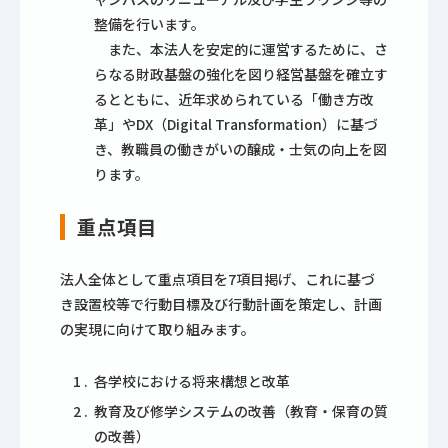
整備を行います。
また、本法人を安定的に運営するために、さ
らなる財政基盤の強化を図り経営基盤を確立す
るとともに、近年求められている「働き方改
革」やDX（Digital Transformation）に基づ
き、教職員の働きがいの醸成・士気の向上を図
ります。
重点項目
法人全体として重点項目を7項目掲げ、これに基づ
き設置校等で行動目標及び行動計画を策定し、計画
の実現に向けて取り組みます。
各学校における将来構想と改革
教育及び修学システムの改善（教育・保育の質
の改善）