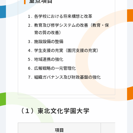
重点項目
各学校における将来構想と改革
教育及び修学システムの改善（教育・保
育の質の改善）
施設設備の整備
学生支援の充実（園児支援の充実）
地域連携の強化
広報戦略の一元管理化
組織ガバナンス及び財政基盤の強化
（１）東北文化学園大学
項目