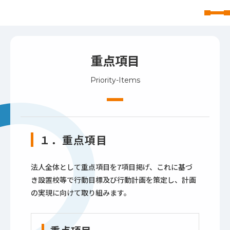
東北文化学園大学
重点項目
Priority-Items
１．重点項目
法人全体として重点項目を7項目掲げ、これに基づ
き設置校等で行動目標及び行動計画を策定し、計画
の実現に向けて取り組みます。