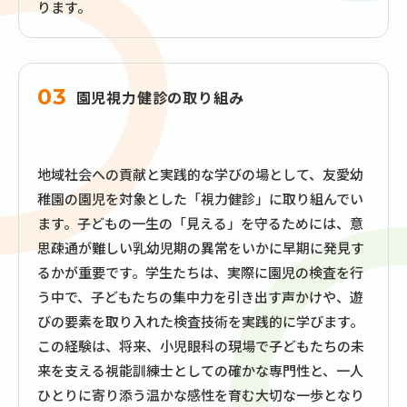
ります。
03
園児視力健診の取り組み
地域社会への貢献と実践的な学びの場として、友愛幼
稚園の園児を対象とした「視力健診」に取り組んでい
ます。子どもの一生の「見える」を守るためには、意
思疎通が難しい乳幼児期の異常をいかに早期に発見す
るかが重要です。学生たちは、実際に園児の検査を行
う中で、子どもたちの集中力を引き出す声かけや、遊
びの要素を取り入れた検査技術を実践的に学びます。
この経験は、将来、小児眼科の現場で子どもたちの未
来を支える視能訓練士としての確かな専門性と、一人
ひとりに寄り添う温かな感性を育む大切な一歩となり