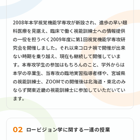
2008年本学視覚機能学専攻が新設され、進歩の早い眼
科医療を見据え、臨床で働く視能訓練士への情報提供
の一役を担うべく2009年度に第1回視覚機能学専攻研
究会を開催しました。それ以来コロナ禍で開催が出来
ない時期を乗り越え、現在も継続して開催していま
す。本専攻学生の参加はもちろんのこと、学外からは
本学の卒業生、当専攻の臨地実習指導者様や、宮城県
の視能訓練士、ZOOMでの開催後は北海道・東北のみ
ならず関東近畿の視能訓練士に参加していただいてい
ます。
02
ロービジョン学に関する一連の授業