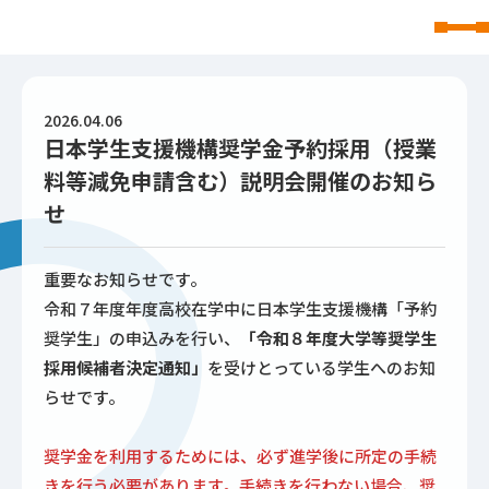
東北文化学園大学
2026.04.06
日本学生支援機構奨学金予約採用（授業
料等減免申請含む）説明会開催のお知ら
せ
重要なお知らせです。
令和７年度年度高校在学中に日本学生支援機構「予約
奨学生」の申込みを行い、
「令和８年度大学等奨学生
採用候補者決定通知」
を受けとっている学生へのお知
らせです。
奨学金を利用するためには、必ず進学後に所定の手続
きを行う必要があります。手続きを行わない場合、奨