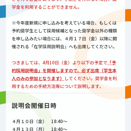
学金を利用することができません。
※今年度新規に申し込みを考えている場合、もしくは
予約奨学生として採用候補となった奨学金以外の種類
を申し込みたい場合には、４月１７日（金）以降に開
催される「在学採用説明会」へも出席してください。
つきましては、4月10日（金）より以下の予定で
「予
約採用説明会」を開催しますので、必ず出席（学生本
人のみの参加となります）
してください。奨学金を利
用するための手続方法等について説明します。
説明会開催日時
４月１０日（金） 18:40～
４月１３日（月） 18:40～