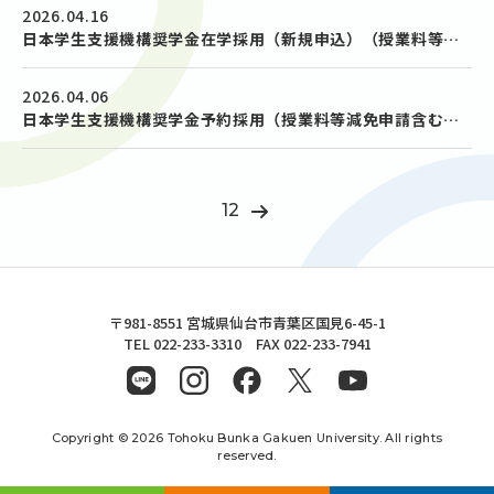
2026.04.16
日本学生支援機構奨学金在学採用（新規申込）（授業料等減免申請含む） 説明会開催のお知らせ
2026.04.06
日本学生支援機構奨学金予約採用（授業料等減免申請含む）説明会開催のお知らせ
1
2
東北文化学園大学
〒981-8551 宮城県仙台市青葉区国見6-45-1
TEL 022-233-3310 FAX 022-233-7941
Copyright © 2026 Tohoku Bunka Gakuen University. All rights
reserved.