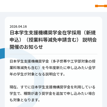
東北文化学園大学
2026.04.16
日本学生支援機構奨学金在学採用（新規
申込）（授業料等減免申請含む） 説明会
開催のお知らせ
日本学生支援機構奨学金（多子世帯や工学部対象の授
業料等減免も含む）を今年度新たに申し込みたい全学
年の学生が対象となる説明会です。
現在、すでに日本学生支援機構奨学金を利用している
学生で、種類が違う奨学金を追加で申し込みたい場合
も対象となります。