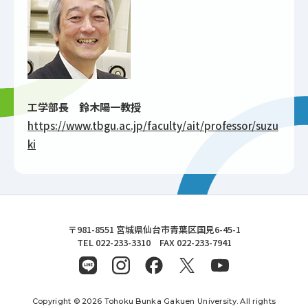
工学部長 鈴木陽一教授
https://www.tbgu.ac.jp/faculty/ait/professor/suzu
ki
東北文化学園大学
〒981-8551 宮城県仙台市青葉区国見6-45-1
TEL 022-233-3310 FAX 022-233-7941
Copyright © 2026 Tohoku Bunka Gakuen University. All rights