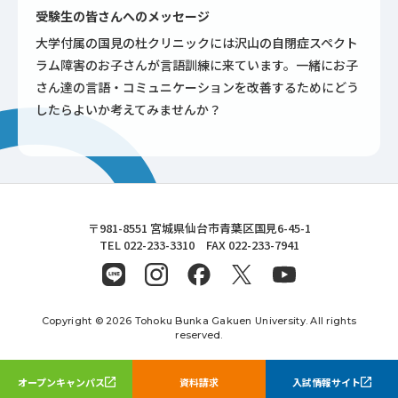
受験生の皆さんへのメッセージ
大学付属の国見の杜クリニックには沢山の自閉症スペクト
ラム障害のお子さんが言語訓練に来ています。一緒にお子
さん達の言語・コミュニケーションを改善するためにどう
したらよいか考えてみませんか？
東北文化学園大学
〒981-8551 宮城県仙台市青葉区国見6-45-1
TEL 022-233-3310 FAX 022-233-7941
Copyright © 2026 Tohoku Bunka Gakuen University. All rights
reserved.
オープンキャンパス
資料請求
入試情報サイト