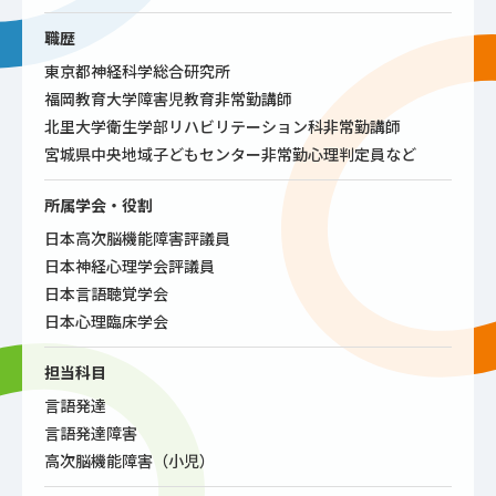
職歴
東京都神経科学総合研究所
福岡教育大学障害児教育非常勤講師
北里大学衛生学部リハビリテーション科非常勤講師
宮城県中央地域子どもセンター非常勤心理判定員など
所属学会・役割
日本高次脳機能障害評議員
日本神経心理学会評議員
日本言語聴覚学会
日本心理臨床学会
担当科目
言語発達
言語発達障害
高次脳機能障害（小児）