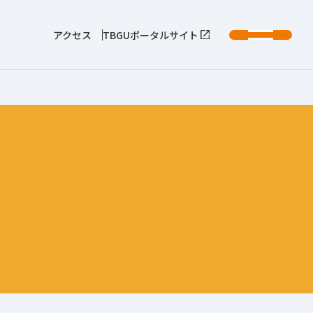
アクセス
TBGUポータルサイト