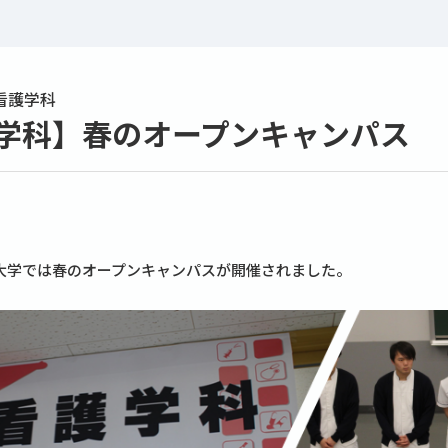
看護学科
学科】春のオープンキャンパス
大学では春のオープンキャンパスが開催されました。