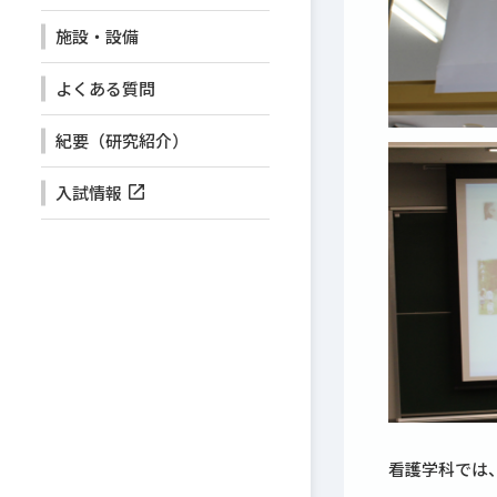
施設・設備
よくある質問
紀要（研究紹介）
入試情報
看護学科では