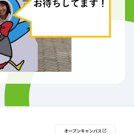
オープンキャンパス