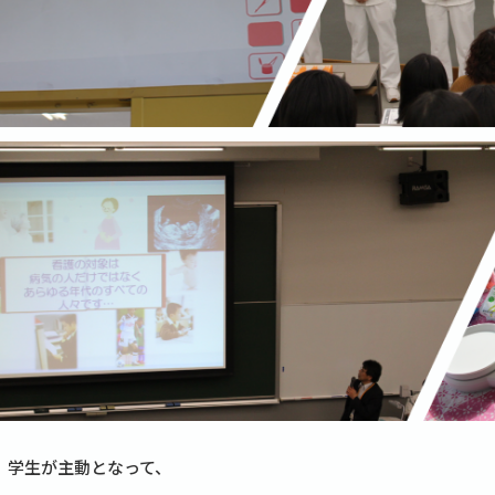
、学生が主動となって、