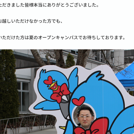
ただきました皆様本当にありがとうございました。
お越しいただけなかった方でも、
いただけた方は夏のオープンキャンパスでお待ちしております。