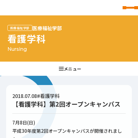
東北文化学園大学
医療福祉学部
医療福祉学部
看護学科
Nursing
2018.07.08
#看護学科
【看護学科】第2回オープンキャンパス
7月8日(日)
平成30年度第2回オープンキャンパスが開催されまし