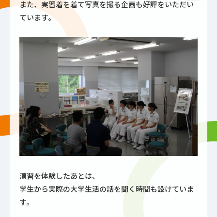
また、実習着を着て写真を撮る企画も好評をいただい
ています。
演習を体験したあとは、
学生から実際の大学生活の話を聞く時間も設けていま
す。