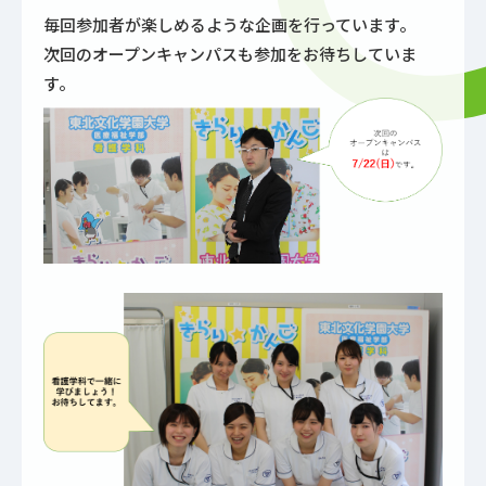
毎回参加者が楽しめるような企画を行っています。
次回のオープンキャンパスも参加をお待ちしていま
す。