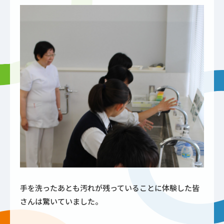
手を洗ったあとも汚れが残っていることに体験した皆
さんは驚いていました。