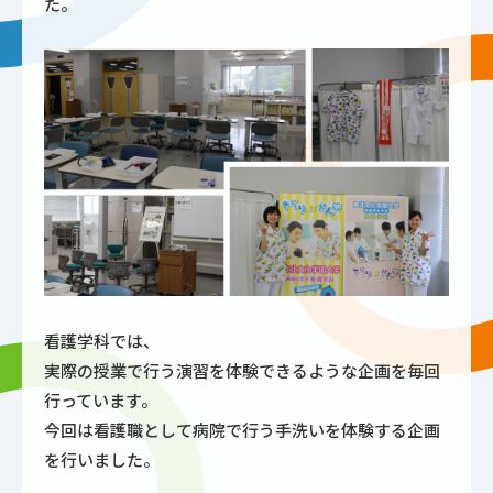
た。
看護学科では、
実際の授業で行う演習を体験できるような企画を毎回
行っています。
今回は看護職として病院で行う手洗いを体験する企画
を行いました。