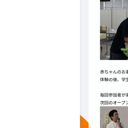
赤ちゃんのお
体験の後、学
毎回参加者が
次回のオープ