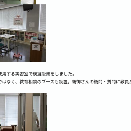
使用する実習室で模擬授業をしました。
ではなく、教育相談のブースも設置。親御さんの疑問・質問に教員