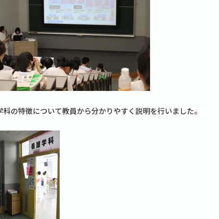
学科の特徴について教員から分かりやすく説明を行いました。