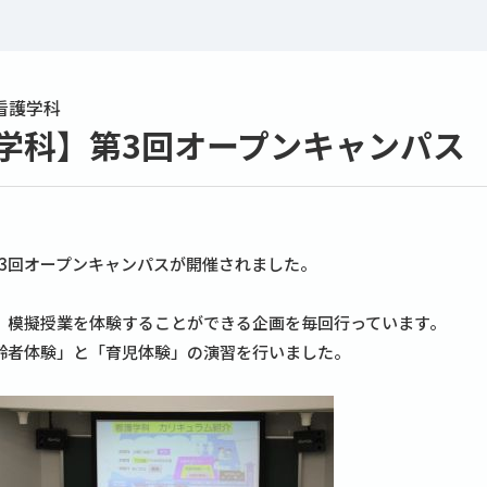
看護学科
学科】第3回オープンキャンパス
）
第3回オープンキャンパスが開催されました。
、模擬授業を体験することができる企画を毎回行っています。
齢者体験」と「育児体験」の演習を行いました。