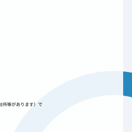
台所等があります）で