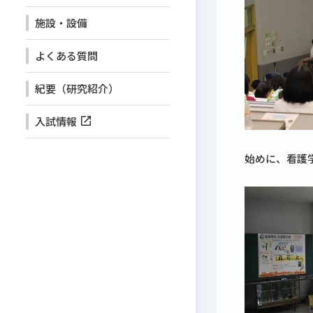
施設・設備
よくある質問
紀要（研究紹介）
入試情報
始めに、看護