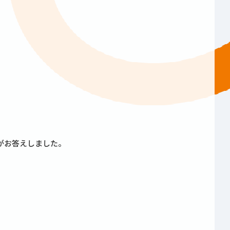
がお答えしました。