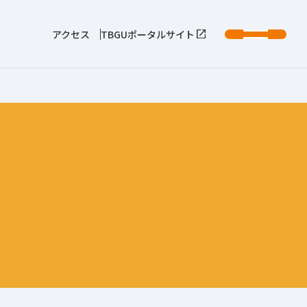
アクセス
TBGUポータルサイト