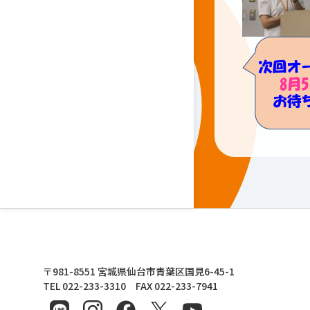
東北文化学園大学
〒981-8551 宮城県仙台市青葉区国見6-45-1
TEL 022-233-3310 FAX 022-233-7941