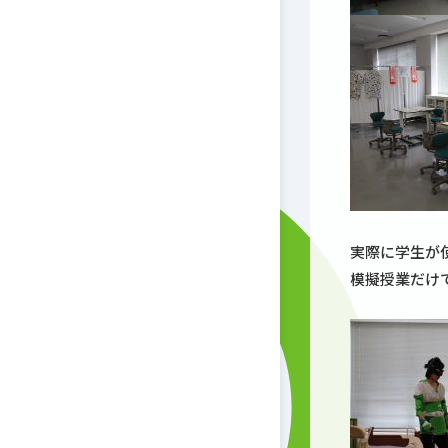
実際に学生が
模擬授業だけ