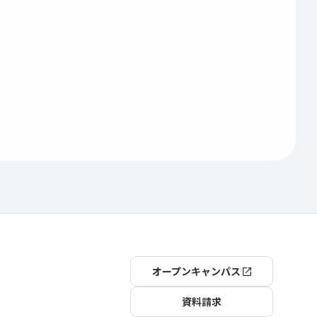
オープンキャンパス
資料請求