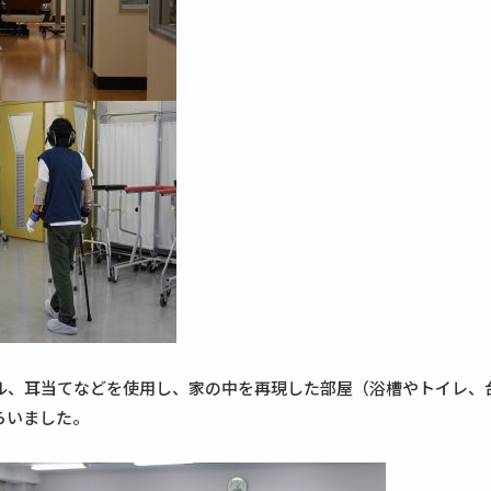
ル、耳当てなどを使用し、家の中を再現した部屋（浴槽やトイレ、
らいました。