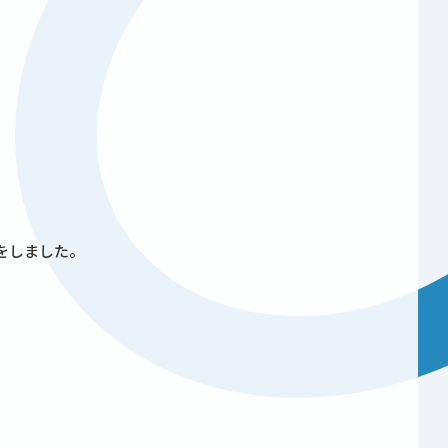
をしました。