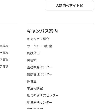
入試情報サイト
キャンパス案内
キャンパス紹介
学専攻
サークル・同好会
学専攻
施設貸出
学専攻
図書館
学専攻
基礎教育センター
健康管理センター
保健室
学生相談室
総合発達研究センター
地域連携センター