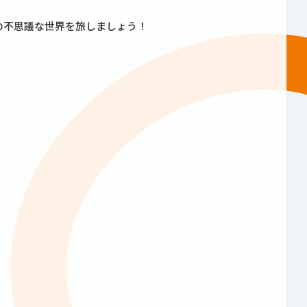
の不思議な世界を旅しましょう！