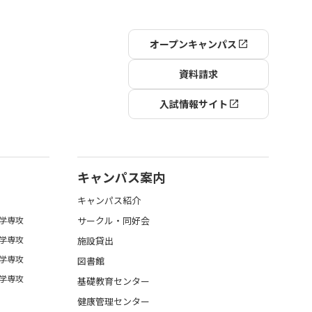
オープンキャンパス
資料請求
入試情報サイト
キャンパス案内
キャンパス紹介
学専攻
サークル・同好会
学専攻
施設貸出
学専攻
図書館
学専攻
基礎教育センター
健康管理センター