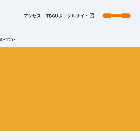
アクセス
TBGUポータルサイト
-4th-