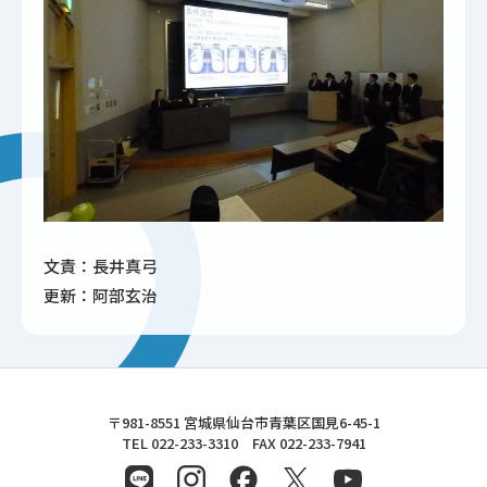
文責：長井真弓
更新：阿部玄治
東北文化学園大学
〒981-8551 宮城県仙台市青葉区国見6-45-1
TEL 022-233-3310 FAX 022-233-7941