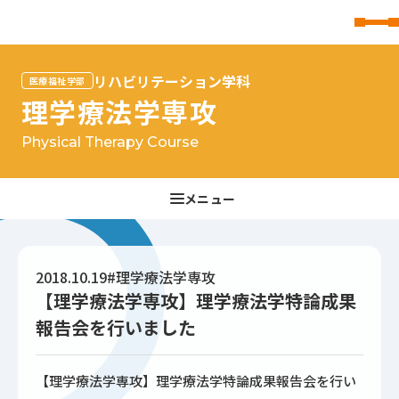
東北文化学園大学
リハビリテーション学科
医療福祉学部
理学療法学専攻
Physical Therapy Course
2018.10.19
#理学療法学専攻
【理学療法学専攻】理学療法学特論成果
報告会を行いました
【理学療法学専攻】理学療法学特論成果報告会を行い