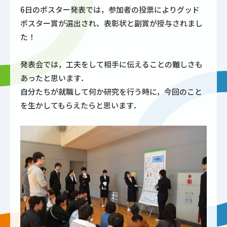
6日のポスター発表では，参加者の投票によりグッド
ポスター賞が選出され、表彰状と副賞が授与されまし
た！
発表会では，工夫をして相手に伝えることの難しさも
あったと思います．
自分たちが就職して何か研究を行う時に，今回のこと
を生かしてもらえたらと思います．