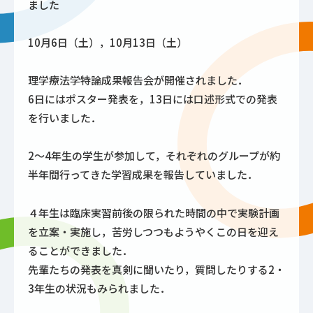
ました
10月6日（土），10月13日（土）
理学療法学特論成果報告会が開催されました．
6日にはポスター発表を，13日には口述形式での発表
を行いました．
2～4年生の学生が参加して，それぞれのグループが約
半年間行ってきた学習成果を報告していました．
４年生は臨床実習前後の限られた時間の中で実験計画
を立案・実施し，苦労しつつもようやくこの日を迎え
ることができました．
先輩たちの発表を真剣に聞いたり，質問したりする2・
3年生の状況もみられました．