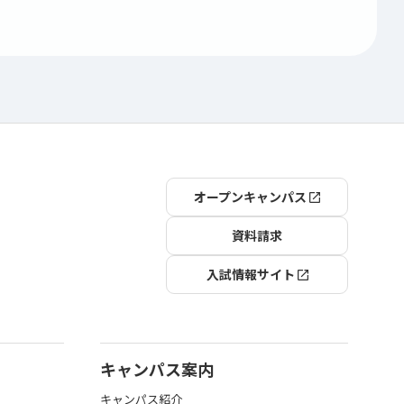
オープンキャンパス
資料請求
入試情報サイト
キャンパス案内
キャンパス紹介