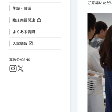
ご来場いただ
施設・設備
臨床実習関連
よくある質問
入試情報
専攻公式SNS