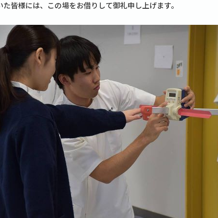
いた皆様には、この場をお借りして御礼申し上げます。