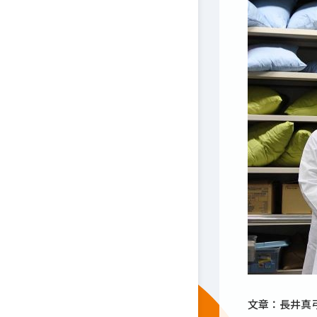
文章：長井真