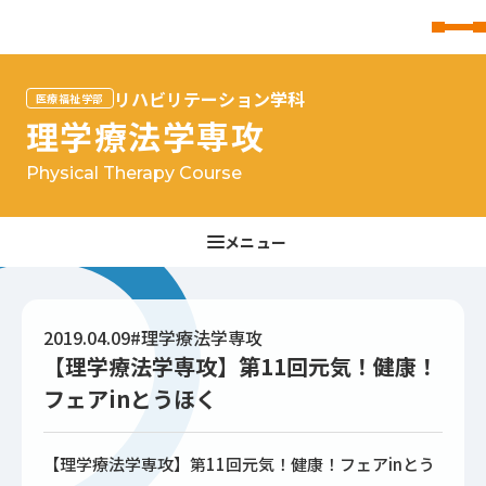
東北文化学園大学
リハビリテーション学科
医療福祉学部
理学療法学専攻
Physical Therapy Course
2019.04.09
#理学療法学専攻
【理学療法学専攻】第11回元気！健康！
フェアinとうほく
【理学療法学専攻】第11回元気！健康！フェアinとう