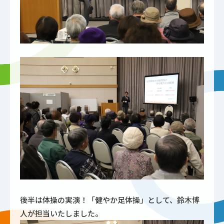
後半は体操の実演！「健やか足体操」として、鈴木博
人が担当いたしました。