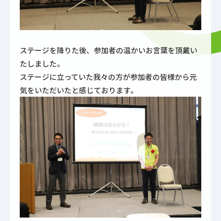
ステージを降りた後、参加者の温かいお言葉を頂戴い
たしました。
ステージに立っていた我々の方が参加者の皆様から元
気をいただいたと感じております。