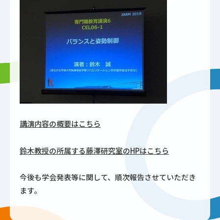
講演内容の概要はこちら
鈴木教授の所属する藤澤研究室のHPはこちら
今後も学会発表等に関して、順次報告させていただき
ます。