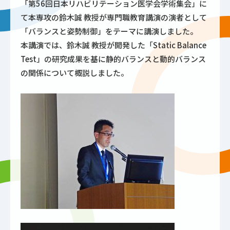
「第56回日本リハビリテーション医学会学術集会」に
て本専攻の鈴木誠 教授が専門職教育講演の演者として
「バランスと姿勢制御」をテーマに講演しました。
本講演では、鈴木誠 教授が開発した「Static Balance
Test」の研究成果を基に静的バランスと動的バランス
の関係について概説しました。