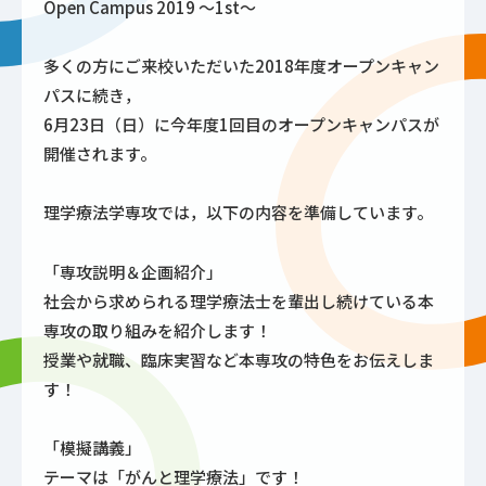
Open Campus 2019 ～1st～
多くの方にご来校いただいた2018年度オープンキャン
パスに続き，
6月23日（日）に今年度1回目のオープンキャンパスが
開催されます。
理学療法学専攻では，以下の内容を準備しています。
「専攻説明＆企画紹介」
社会から求められる理学療法士を輩出し続けている本
専攻の取り組みを紹介します！
授業や就職、臨床実習など本専攻の特色をお伝えしま
す！
「模擬講義」
テーマは「がんと理学療法」です！