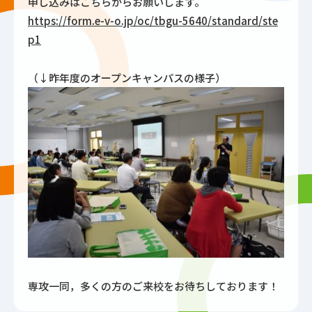
申し込みはこちらからお願いします。
https://form.e-v-o.jp/oc/tbgu-5640/standard/ste
p1
（↓昨年度のオープンキャンパスの様子）
専攻一同，多くの方のご来校をお待ちしております！