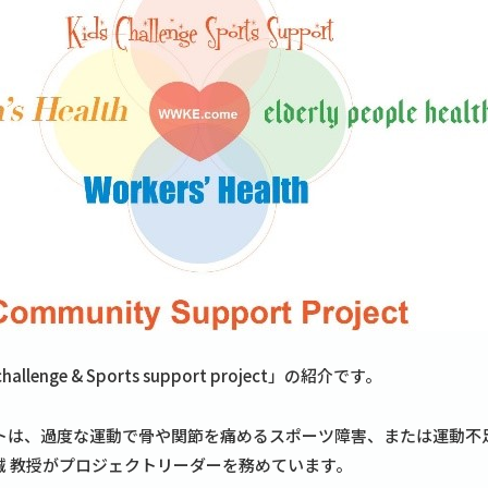
hallenge & Sports support project」の紹介です。
トは、過度な運動で骨や関節を痛めるスポーツ障害、または運動不
誠 教授がプロジェクトリーダーを務めています。