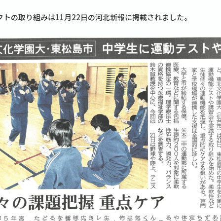
クトの取り組みは11月22日の河北新報に掲載されました。