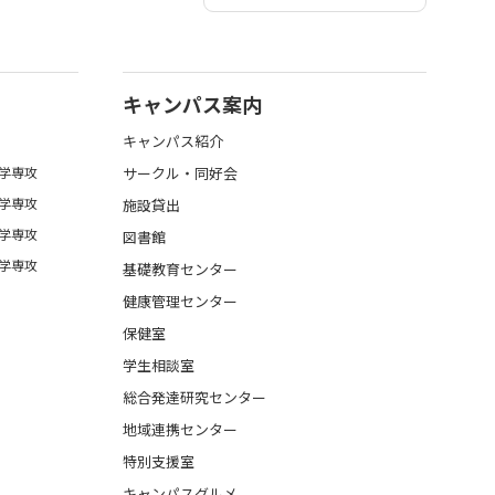
キャンパス案内
キャンパス紹介
学専攻
サークル・同好会
学専攻
施設貸出
学専攻
図書館
学専攻
基礎教育センター
健康管理センター
保健室
学生相談室
総合発達研究センター
地域連携センター
特別支援室
キャンパスグルメ