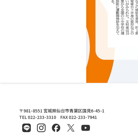
東北文化学園大学
〒981-8551 宮城県仙台市青葉区国見6-45-1
TEL 022-233-3310 FAX 022-233-7941