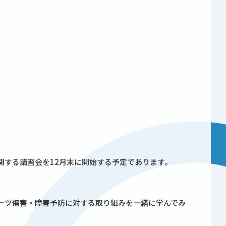
関する講習会を12月末に開始する予定であります。
ーツ傷害・障害予防に対する取り組みを一緒に学んでみ