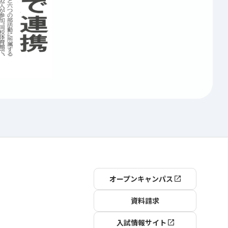
オープンキャンパス
資料請求
入試情報サイト