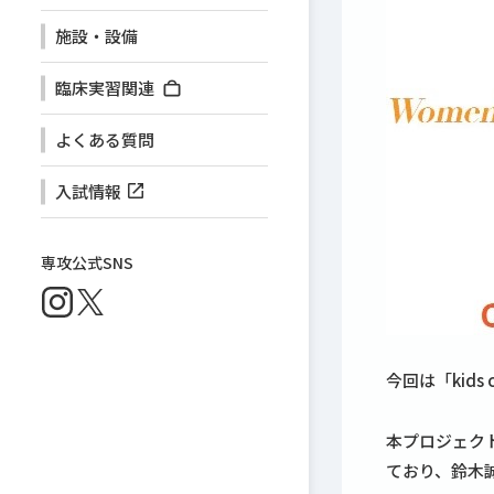
施設・設備
臨床実習関連
よくある質問
入試情報
専攻公式SNS
今回は「kids c
本プロジェク
ており、鈴木