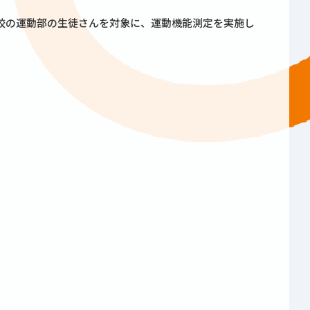
校の運動部の生徒さんを対象に、運動機能測定を実施し