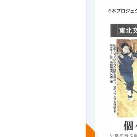
※本プロジェ