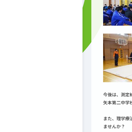
今後は、測定
矢本第二中学
また、理学療
ませんか？