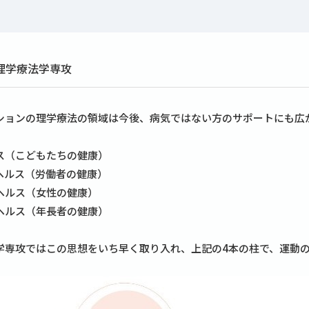
理学療法学専攻
ションの理学療法の領域は今後、病気ではない方のサポートにも広
ス（こどもたちの健康）
ヘルス（労働者の健康）
ヘルス（女性の健康）
ヘルス（年長者の健康）
学専攻ではこの思想をいち早く取り入れ、上記の4本の柱で、運動