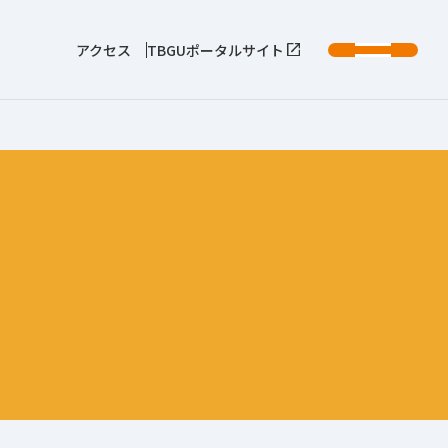
アクセス
TBGUポータルサイト