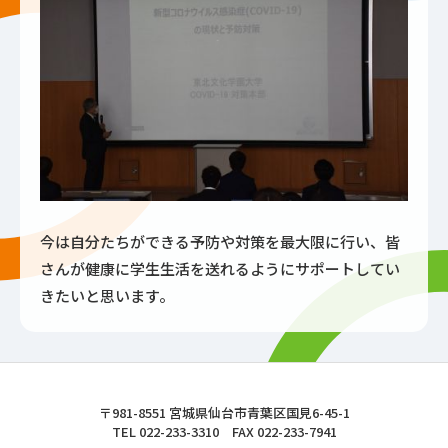
今は自分たちができる予防や対策を最大限に行い、皆
さんが健康に学生生活を送れるようにサポートしてい
きたいと思います。
東北文化学園大学
〒981-8551 宮城県仙台市青葉区国見6-45-1
TEL 022-233-3310 FAX 022-233-7941