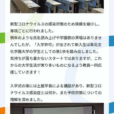
新型コロナウイルスの感染対策のため規模を縮小し、
専攻ごとに行われました。
例年のような氏名読み上げや学園歌の斉唱はありませ
んでしたが、「入学許可」が出されて新入生は東北文
化学園大学の学生としての第1歩を踏み出しました。
気持ちが落ち着かないスタートではありますが、これ
からの大学生活が実り多いものになるよう教員一同応
援していきます！
入学式の後には土屋学長による講話があり、新型コロ
ナウイルス感染症とは何か、また予防対策についての
理解を深めました。