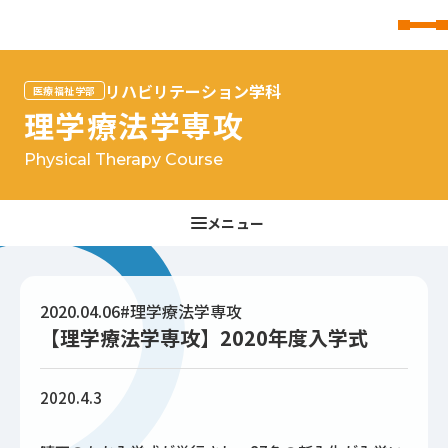
東北文化学園大学
リハビリテーション学科
医療福祉学部
理学療法学専攻
Physical Therapy Course
2020.04.06
#理学療法学専攻
【理学療法学専攻】2020年度入学式
2020.4.3