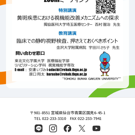
東北文化学園大学
〒981-8551 宮城県仙台市青葉区国見6-45-1
TEL 022-233-3310 FAX 022-233-7941