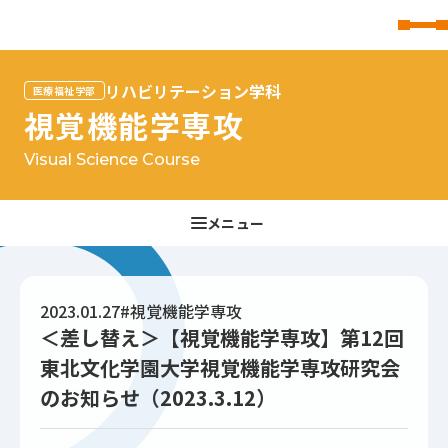
東北文化学園大学
リハビリテーション学科
医療福祉学部
視覚機能学専攻
Visual Science Course
2023.01.27
#視覚機能学専攻
＜差し替え＞【視覚機能学専攻】第12回
東北文化学園大学視覚機能学専攻研究会
のお知らせ（2023.3.12）