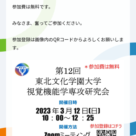
参加費は無料です。
みなさま、奮ってご参加ください。
参加登録は画像内のQRコードからよろしくお願いしま
す。