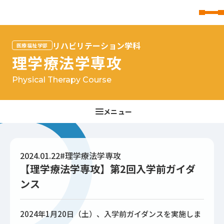
東北文化学園大学
リハビリテーション学科
医療福祉学部
理学療法学専攻
Physical Therapy Course
2024.01.22
#理学療法学専攻
【理学療法学専攻】第2回入学前ガイダ
ンス
2024年1月20日（土）、入学前ガイダンスを実施しま