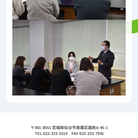
東北文化学園大学
〒981-8551 宮城県仙台市青葉区国見6-45-1
TEL 022-233-3310 FAX 022-233-7941