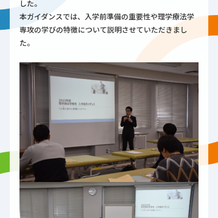
した。
本ガイダンスでは、入学前準備の重要性や理学療法学
専攻の学びの特徴について説明させていただきまし
た。