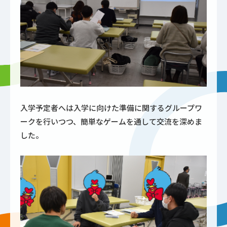
入学予定者へは入学に向けた準備に関するグループワ
ークを行いつつ、簡単なゲームを通して交流を深めま
した。