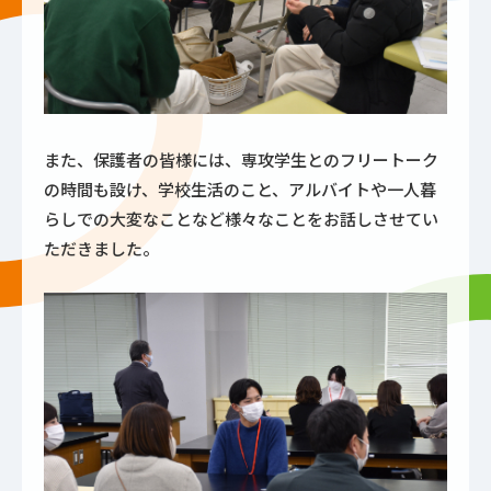
また、保護者の皆様には、専攻学生とのフリートーク
の時間も設け、学校生活のこと、アルバイトや一人暮
らしでの大変なことなど様々なことをお話しさせてい
ただきました。