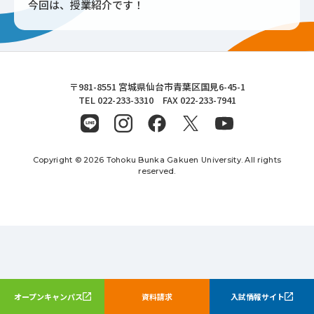
今回は、授業紹介です！
東北文化学園大学
〒981-8551 宮城県仙台市青葉区国見6-45-1
TEL 022-233-3310 FAX 022-233-7941
Copyright © 2026 Tohoku Bunka Gakuen University. All rights
reserved.
オープンキャンパス
資料請求
入試情報サイト