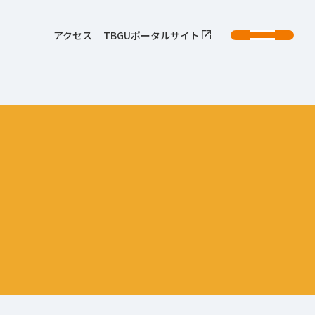
アクセス
TBGUポータルサイト