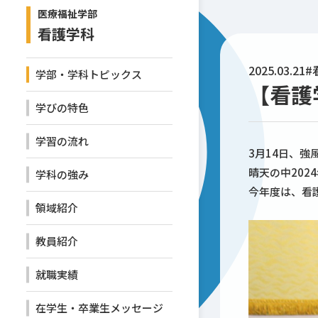
医療福祉学部
看護学科
2025.03.21
#
学部・学科トピックス
【看護
学びの特色
学習の流れ
3月14日、
晴天の中202
学科の強み
今年度は、看
領域紹介
教員紹介
就職実績
在学生・卒業生メッセージ