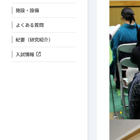
施設・設備
よくある質問
紀要（研究紹介）
入試情報