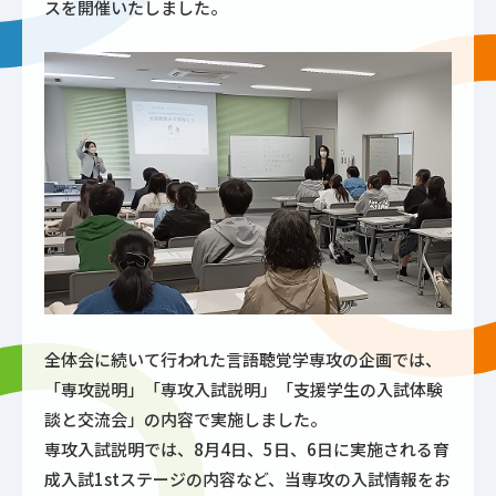
スを開催いたしました。
全体会に続いて行われた言語聴覚学専攻の企画では、
「専攻説明」「専攻入試説明」「支援学生の入試体験
談と交流会」の内容で実施しました。
専攻入試説明では、8月4日、5日、6日に実施される育
成入試1stステージの内容など、当専攻の入試情報をお