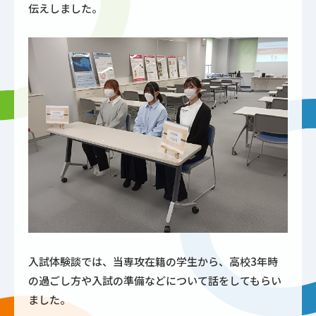
伝えしました。
入試体験談では、当専攻在籍の学生から、高校3年時
の過ごし方や入試の準備などについて話をしてもらい
ました。