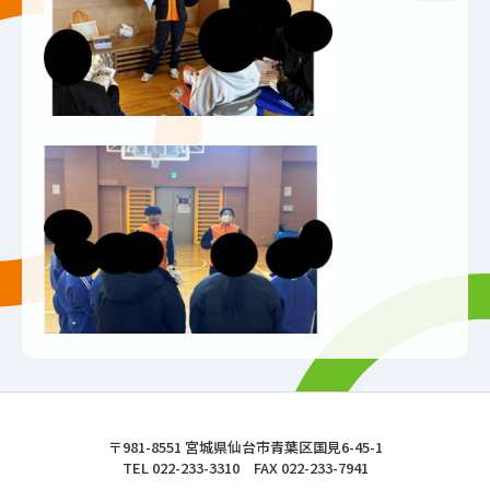
東北文化学園大学
〒981-8551 宮城県仙台市青葉区国見6-45-1
TEL 022-233-3310 FAX 022-233-7941