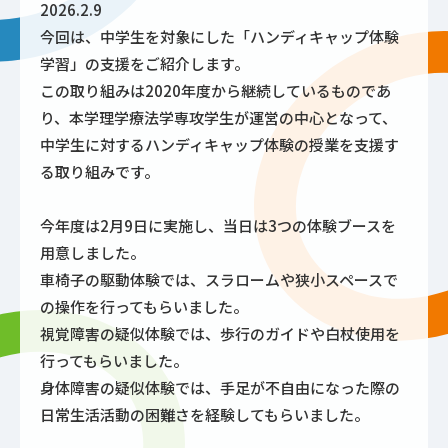
2026.2.9
今回は、中学生を対象にした「ハンディキャップ体験
学習」の支援をご紹介します。
この取り組みは2020年度から継続しているものであ
り、本学理学療法学専攻学生が運営の中心となって、
中学生に対するハンディキャップ体験の授業を支援す
る取り組みです。
今年度は2月9日に実施し、当日は3つの体験ブースを
用意しました。
車椅子の駆動体験では、スラロームや狭小スペースで
の操作を行ってもらいました。
視覚障害の疑似体験では、歩行のガイドや白杖使用を
行ってもらいました。
身体障害の疑似体験では、手足が不自由になった際の
日常生活活動の困難さを経験してもらいました。