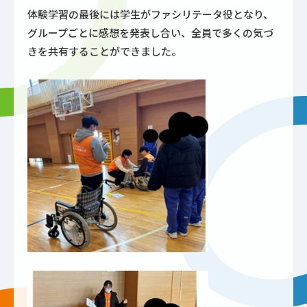
体験学習の最後には学生がファシリテータ役となり、
グループごとに感想を発表し合い、全員で多くの気づ
きを共有することができました。