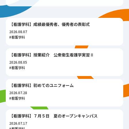
【看護学科】成績最優秀者、優秀者の表彰式
2026.08.07
#看護学科
【看護学科】授業紹介 公衆衛生看護学実習Ⅱ
2026.08.05
#看護学科
【看護学科】初めてのユニフォーム
2026.07.28
#看護学科
【看護学科】７月５日 夏のオープンキャンパス
2026.07.17
#看護学科