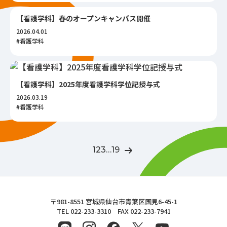
【看護学科】春のオープンキャンパス開催
2026.04.01
#看護学科
【看護学科】2025年度看護学科学位記授与式
2026.03.19
#看護学科
1
2
3
…
19
東北文化学園大学
〒981-8551 宮城県仙台市青葉区国見6-45-1
TEL 022-233-3310 FAX 022-233-7941