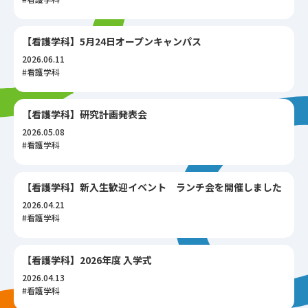
【看護学科】5月24日オープンキャンパス
2026.06.11
#看護学科
【看護学科】研究計画発表会
2026.05.08
#看護学科
【看護学科】新入生歓迎イベント ランチ会を開催しました
2026.04.21
#看護学科
【看護学科】2026年度 入学式
2026.04.13
#看護学科