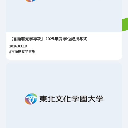
【言語聴覚学専攻】2025年度 学位記授与式
2026.03.18
#言語聴覚学専攻