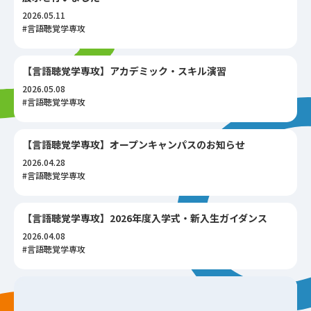
2026.05.11
#言語聴覚学専攻
【言語聴覚学専攻】アカデミック・スキル演習
2026.05.08
#言語聴覚学専攻
【言語聴覚学専攻】オープンキャンパスのお知らせ
2026.04.28
#言語聴覚学専攻
【言語聴覚学専攻】2026年度入学式・新入生ガイダンス
2026.04.08
#言語聴覚学専攻