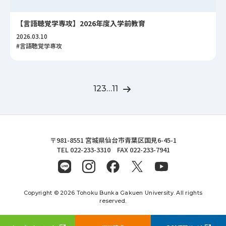
【言語聴覚学専攻】2026年度入学前教育
2026.03.10
#言語聴覚学専攻
1
2
3
…
11
東北文化学園大学
〒981-8551 宮城県仙台市青葉区国見6-45-1
TEL 022-233-3310 FAX 022-233-7941
Copyright © 2026 Tohoku Bunka Gakuen University. All rights
reserved.