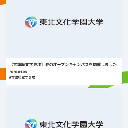
【言語聴覚学専攻】春のオープンキャンパスを開催しました
2026.04.08
#言語聴覚学専攻