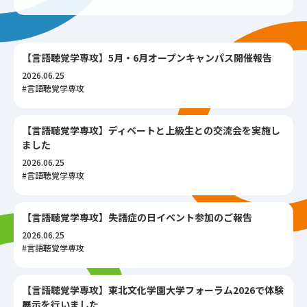
【言語聴覚学専攻】5月・6月オープンキャンパス開催報告
2026.06.25
#言語聴覚学専攻
【言語聴覚学専攻】ディベートと上級生との交流会を実施し
ました
2026.06.25
#言語聴覚学専攻
【言語聴覚学専攻】失語症の日イベント参加のご報告
2026.06.25
#言語聴覚学専攻
【言語聴覚学専攻】東北文化学園大学フォーラム2026で体験
展示を行いました