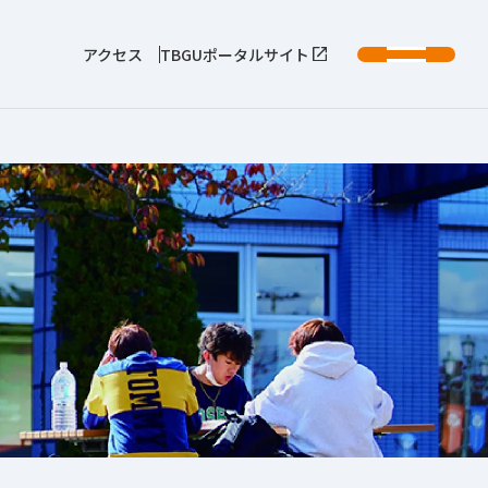
アクセス
TBGUポータルサイト