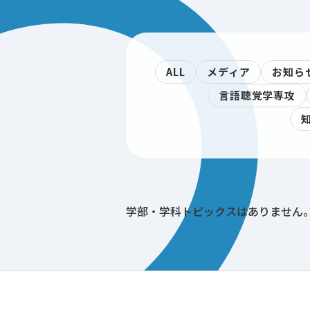
ALL
メディア
お知ら
言語聴覚学専攻
学部・学科トピックスはありません