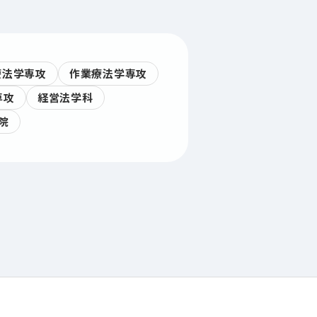
療法学専攻
作業療法学専攻
専攻
経営法学科
院