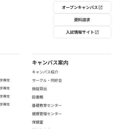
オープンキャンパス
資料請求
入試情報サイト
キャンパス案内
キャンパス紹介
学専攻
サークル・同好会
学専攻
施設貸出
学専攻
図書館
学専攻
基礎教育センター
健康管理センター
保健室