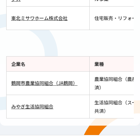
東北ミサワホーム株式会社
住宅販売・リフォー
企業名
業種
農業協同組合（農産
鶴岡市農業協同組合（JA鶴岡）
済）
生活協同組合（スー
みやぎ生活協同組合
共済）