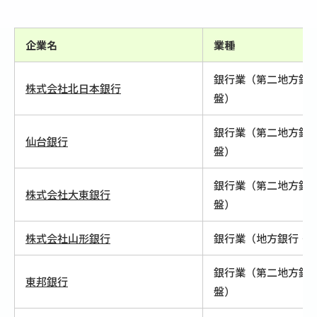
企業名
業種
銀行業（第二地方銀
株式会社北日本銀行
盤）
銀行業（第二地方銀
仙台銀行
盤）
銀行業（第二地方銀
株式会社大東銀行
盤）
株式会社山形銀行
銀行業（地方銀行・
銀行業（第二地方銀
東邦銀行
盤）