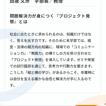
田邊 文彦 学部長／教授
問題解決力が身につく『プロジェクト発
想』とは
社会に出たときに求められるのは、知識だけではな
く、答えを出す力です。そのために本学部では、経
営・法律の縦方向の知識に、現場での「コミュニケー
ション力」「実践力」の横ぐしの力を掛け合わせた
『プロジェクト発想』を導入しています。ゼミや実習
での試行錯誤を通じて、思考力や行動力を磨きます。
こうした「縦と横の学び」があるからこそ、卒業時に
は自分を支える確かな自信と解決力が手に入るので
す。