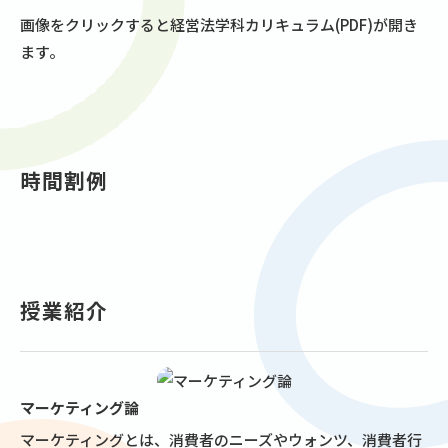
画像をクリックすると経営法学科カリキュラム(PDF)が開き
ます。
時間割例
授業紹介
マーケティング論
マーケティングとは、消費者のニーズやウォンツ、消費者行