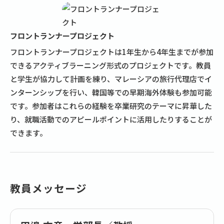
フロントランナープロジェクト
フロントランナープロジェクトは1年生から4年生までが参加
できるアクティブラーニング形式のプロジェクトです。教員
と学生が協力して計画を練り、マレーシアの旅行代理店でイ
ンターンシップを行い、韓国等での早期海外体験も参加可能
です。参加者はこれらの経験を卒業研究のテーマに昇華した
り、就職活動でのアピールポイントに活用したりすることが
できます。
教員メッセージ