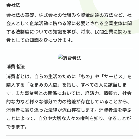
会社法
会社法の基礎、株式会社の仕組みや資金調達の方法など、社
会人として企業活動に携わる際に必要とされる企業主体に関
する法制度についての知識を学び、将来、民間企業に携わる
者としての知識を身につけます。
消費者法
消費者とは、自らの生活のために「もの」や「サービス」を
購入する「なまみの人間」を指し、すべての人に該当しま
す。また事業者との関係においては、経済力、情報力、社会
的な力など様々な部分で力の格差が存在していることから、
消費者に寄り添った法律が沢山存在します。消費者法を学ぶ
ことによって、自分や大切な人々の権利を知り、守ることが
できます。