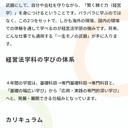
武器にして、自分や会社を守りながら、「賢く稼ぐ力（経営
学）」を身につけるということです。バラバラに学ぶのでは
なく、この2つをセットで、しかも海外の現場、国内の現場
での体験を通して学べるのが経営法学部の強みです。将来、
どんな仕事でも通用する「一生モノの武器」が手に入りま
す。
経営法学科の学びの体系
４年間の学習は、基礎科目→専門基礎科目→専門科目と、
「基礎の幅広い学び」から「応用・実践の専門的深い学び」
へと、発展・展開できる仕組みとなっています。
カリキュラム