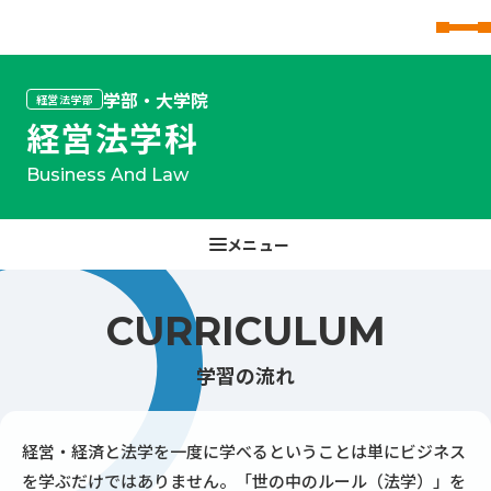
東北文化学園大学
学部・大学院
経営法学部
経営法学科
Business And Law
CURRICULUM
学習の流れ
経営・経済と法学を一度に学べるということは単にビジネス
を学ぶだけではありません。「世の中のルール（法学）」を