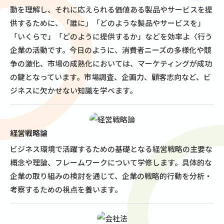
動を理解し、それに応えられる価値ある製品やサービスを提
供するために、「誰に」「どのような製品やサービスを」
「いくらで」「どのように提供するか」などを効率よ〈行う
企業の活動です。今日のように、消費者ニーズの多様化や競
争の激化、市場の成熟化においては、マーケティングが成功
の鍵となっています。市場調査、企画力、顧客志向など、ビ
ジネスに欠かせない知識を学べます。
経営戦略論
ビジネス環境で活躍するための基礎となる経営戦略の主要な
概念や理論、フレームワークについて学修します。具体的な
企業の取り組みの検討を通じて、企業の戦略的行動を分析・
考察するための視点を養います。