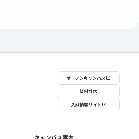
オープンキャンパス
資料請求
入試情報サイト
キャンパス案内