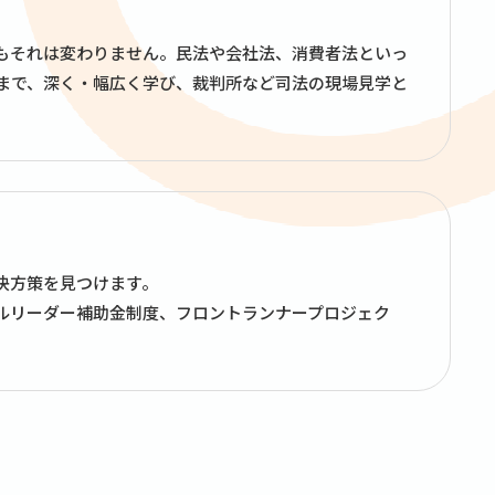
もそれは変わりません。民法や会社法、消費者法といっ
まで、深く・幅広く学び、裁判所など司法の現場見学と
決方策を見つけます。
ルリーダー補助金制度、フロントランナープロジェク