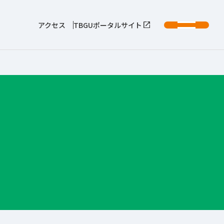
アクセス
TBGUポータルサイト