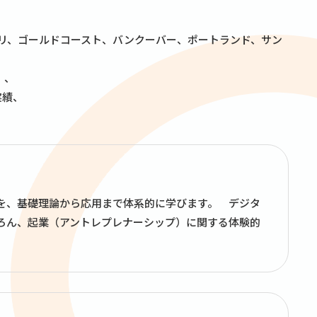
パリ、ゴールドコースト、バンクーバー、ポートランド、サン
）、
実績、
を、基礎理論から応用まで体系的に学びます。 デジタ
ちろん、起業（アントレプレナーシップ）に関する体験的