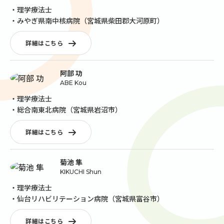
・理学療法士
・みやぎ県南中核病院（宮城県柴田郡大河原町）
詳細はこちら
阿部 功
ABE Kou
・理学療法士
・総合南東北病院（宮城県岩沼市）
詳細はこちら
菊池 隼
KIKUCHI Shun
・理学療法士
・仙台リハビリテーション病院（宮城県富谷市）
詳細はこちら