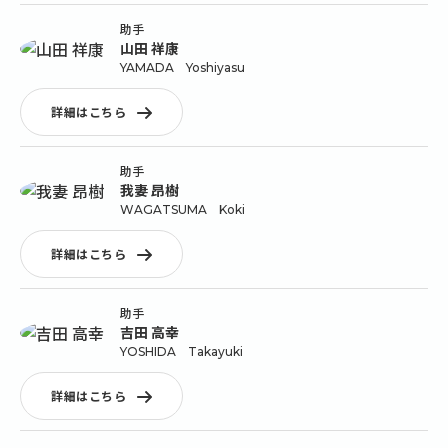
助手
山田 祥康
YAMADA Yoshiyasu
詳細はこちら
助手
我妻 昂樹
WAGATSUMA Koki
詳細はこちら
助手
吉田 高幸
YOSHIDA Takayuki
詳細はこちら