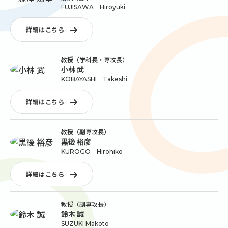
FUJISAWA Hiroyuki
詳細はこちら
教授（学科長・専攻長）
小林 武
KOBAYASHI Takeshi
詳細はこちら
教授（副専攻長）
黒後 裕彦
KUROGO Hirohiko
詳細はこちら
教授（副専攻長）
鈴木 誠
SUZUKI Makoto