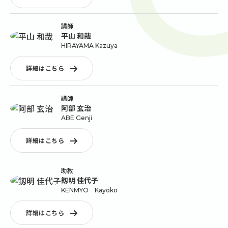
講師
平山 和哉
HIRAYAMA Kazuya
詳細はこちら
講師
阿部 玄治
ABE Genji
詳細はこちら
助教
釼明 佳代子
KENMYO Kayoko
詳細はこちら