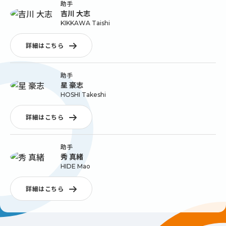
助手
吉川 大志
KIKKAWA Taishi
詳細はこちら
助手
星 豪志
HOSHI Takeshi
詳細はこちら
助手
秀 真緒
HIDE Mao
詳細はこちら