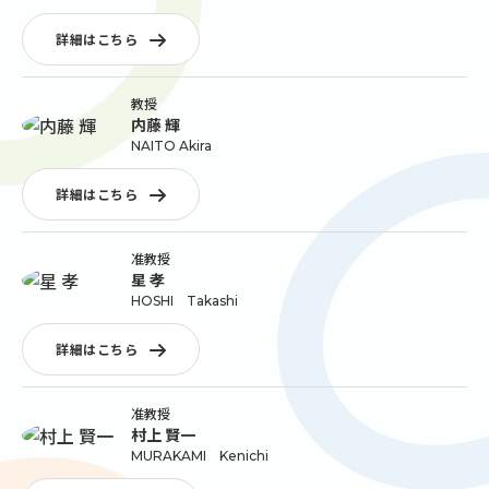
詳細はこちら
教授
内藤 輝
NAITO Akira
詳細はこちら
准教授
星 孝
HOSHI Takashi
詳細はこちら
准教授
村上 賢一
MURAKAMI Kenichi