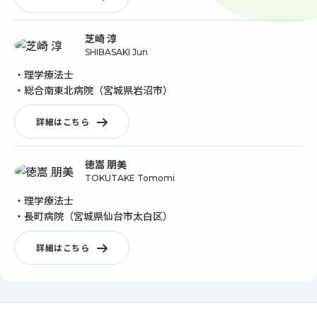
芝崎 淳
SHIBASAKI Jun
・理学療法士
・総合南東北病院（宮城県岩沼市）
詳細はこちら
徳嵩 朋美
TOKUTAKE Tomomi
・理学療法士
・長町病院（宮城県仙台市太白区）
詳細はこちら