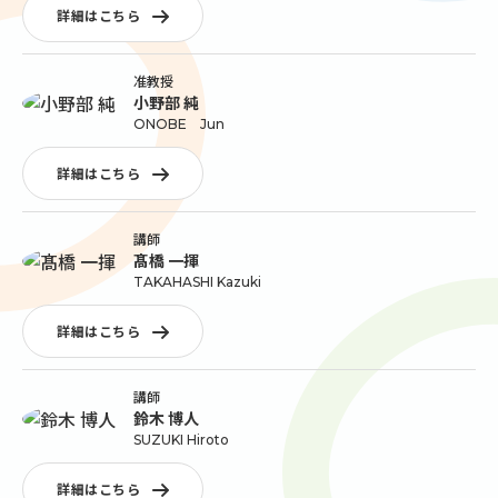
詳細はこちら
准教授
小野部 純
ONOBE Jun
詳細はこちら
講師
髙橋 一揮
TAKAHASHI Kazuki
詳細はこちら
講師
鈴木 博人
SUZUKI Hiroto
詳細はこちら