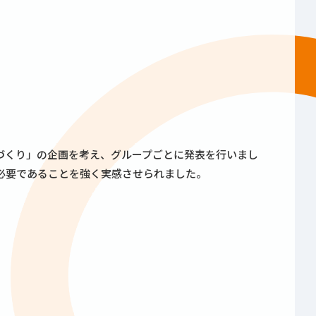
づくり」の企画を考え、グループごとに発表を行いまし
必要であることを強く実感させられました。