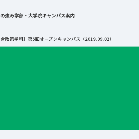
学の強み
学部・大学院
キャンパス案内
合政策学科】第5回オープンキャンパス（2019.09.02）