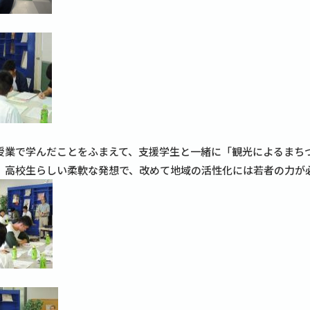
業で学んだことをふまえて、支援学生と一緒に「観光によるまち
、高校生らしい柔軟な発想で、改めて地域の活性化には若者の力が