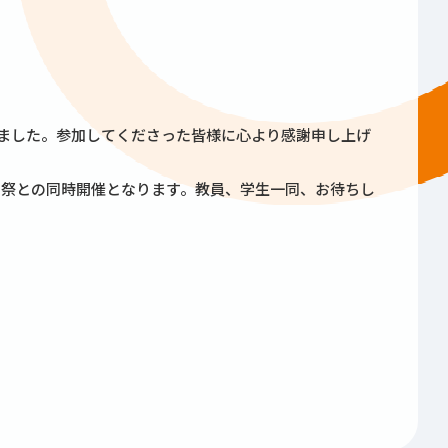
しました。参加してくださった皆様に心より感謝申し上げ
園祭との同時開催となります。教員、学生一同、お待ちし