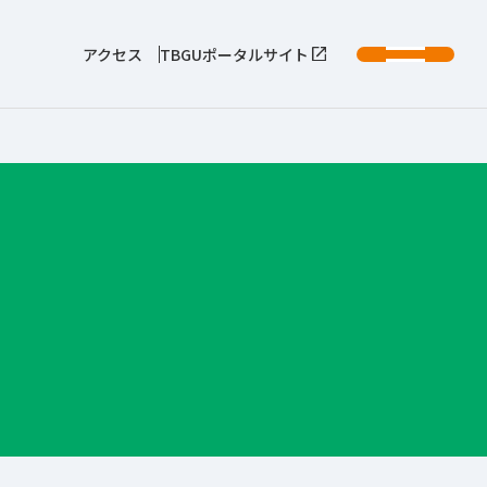
アクセス
TBGUポータルサイト