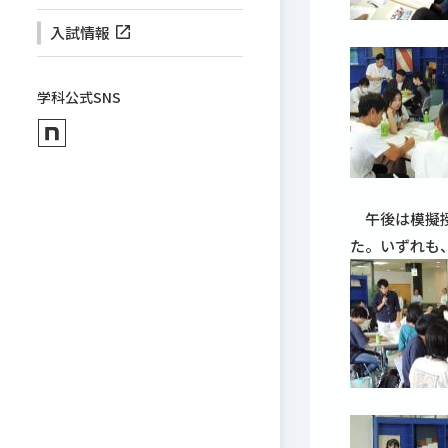
入試情報
学科公式SNS
午後は模擬授
た。いずれも