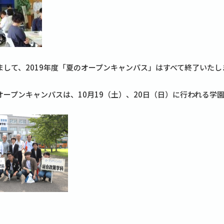
して、2019年度「夏のオープンキャンパス」はすべて終了いた
ープンキャンパスは、10月19（土）、20日（日）に行われる学