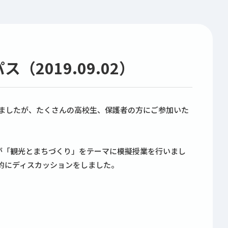
2019.09.02）
ましたが、たくさんの高校生、保護者の方にご参加いた
が「観光とまちづくり」をテーマに模擬授業を行いまし
的にディスカッションをしました。