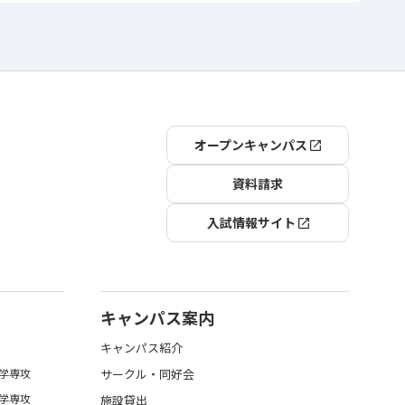
オープンキャンパス
資料請求
入試情報サイト
キャンパス案内
キャンパス紹介
学専攻
サークル・同好会
学専攻
施設貸出