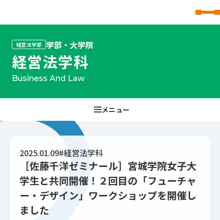
東北文化学園大学
学部・大学院
経営法学部
経営法学科
Business And Law
2025.01.09
#経営法学科
［佐藤千洋ゼミナール］宮城学院女子大
学生と共同開催！２回目の「フューチャ
ー・デザイン」ワークショップを開催し
ました