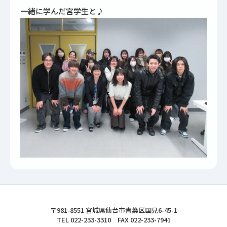
一緒に学んだ宮学生と♪
東北文化学園大学
〒981-8551 宮城県仙台市青葉区国見6-45-1
TEL 022-233-3310 FAX 022-233-7941