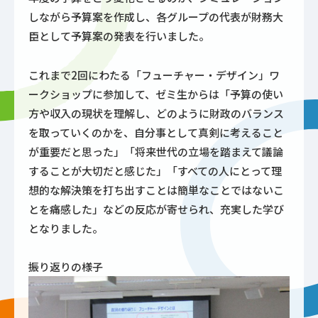
しながら予算案を作成し、各グループの代表が財務大
臣として予算案の発表を行いました。
これまで2回にわたる「フューチャー・デザイン」ワ
ークショップに参加して、ゼミ生からは「予算の使い
方や収入の現状を理解し、どのように財政のバランス
を取っていくのかを、自分事として真剣に考えること
が重要だと思った」「将来世代の立場を踏まえて議論
することが大切だと感じた」「すべての人にとって理
想的な解決策を打ち出すことは簡単なことではないこ
とを痛感した」などの反応が寄せられ、充実した学び
となりました。
振り返りの様子