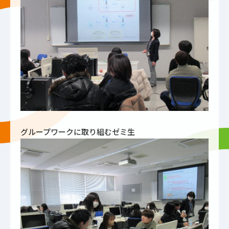
グループワークに取り組むゼミ生