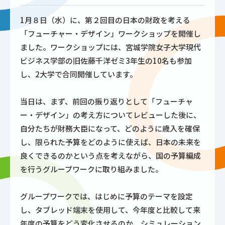
1月８日（水）に、第２回目の日本の財政を考える
「フューチャー・デザイン」ワークショップを開催し
ました。ワークショップには、宮城学院女子大学現代
ビジネス学部の旧佐藤千洋ゼミ3年生の10名も参加
し、2大学で合同開催しています。
当日は、まず、前回の振り返りとして「フューチャ
ー・デザイン」の考え方についてレビューした後に、
自分たちが財務大臣になって、どのように歳入を確保
し、限られた予算をどのように使えば、日本の未来を
良くできるのかという点を考えながら、国の予算編成
を行うグループワークに取り組みました。
グループワークでは、はじめに予算のテーマを設定
し、タブレッド端末を使用して、今年度と比較して来
年度の予算をどう変化させるのか、シミュレーション