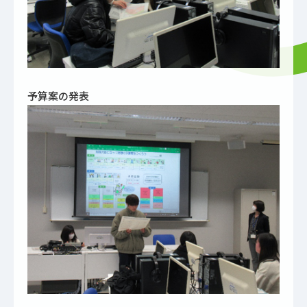
予算案の発表